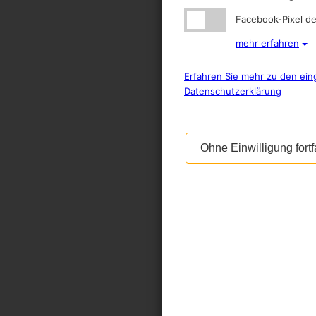
Facebook-Pixel de
mehr erfahren
Erfahren Sie mehr zu den ein
Datenschutzerklärung
Ohne Einwilligung fort