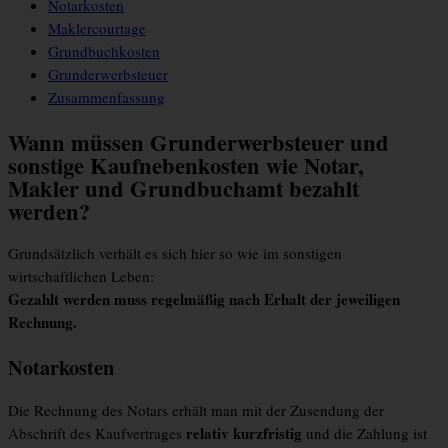
Notarkosten
Maklercourtage
Grundbuchkosten
Grunderwerbsteuer
Zusammenfassung
Wann müssen Grunderwerbsteuer und
sonstige Kaufnebenkosten wie Notar,
Makler und Grundbuchamt bezahlt
werden?
Grundsätzlich verhält es sich hier so wie im sonstigen
wirtschaftlichen Leben:
Gezahlt werden muss regelmäßig nach Erhalt der jeweiligen
Rechnung.
Notarkosten
Die Rechnung des Notars erhält man mit der Zusendung der
relativ kurzfristig
Abschrift des Kaufvertrages
und die Zahlung ist