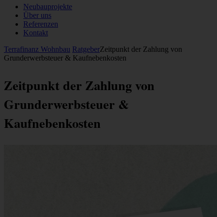
Neubauprojekte
Über uns
Referenzen
Kontakt
Terrafinanz Wohnbau
Ratgeber
Zeitpunkt der Zahlung von
Grunderwerbsteuer & Kaufnebenkosten
Zeitpunkt der Zahlung von
Grunderwerbsteuer &
Kaufnebenkosten