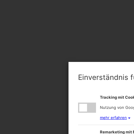
Einverständnis f
Tracking mit Coo
Nutzung von Googl
mehr erfahren
Remarketing mit