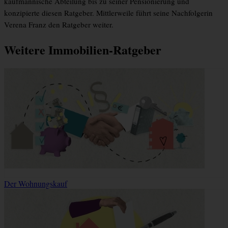
kaufmännische Abteilung bis zu seiner Pensionierung und
konzipierte diesen Ratgeber. Mittlerweile führt seine Nachfolgerin
Verena Franz den Ratgeber weiter.
Weitere Immobilien-Ratgeber
Der Wohnungskauf