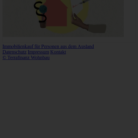
Immobilienkauf für Personen aus dem Ausland
Datenschutz
Impressum
Kontakt
© Terrafinanz Wohnbau