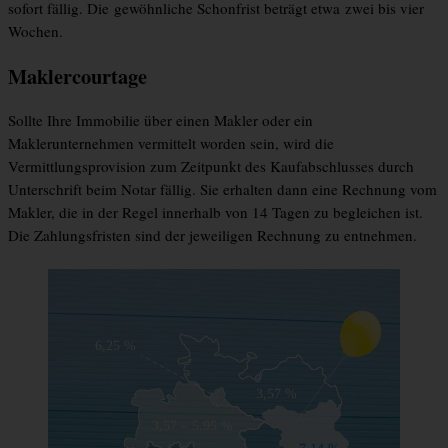
sofort fällig. Die gewöhnliche Schonfrist beträgt etwa zwei bis vier
Wochen.
Maklercourtage
Sollte Ihre Immobilie über einen Makler oder ein
Maklerunternehmen vermittelt worden sein, wird die
Vermittlungsprovision zum Zeitpunkt des Kaufabschlusses durch
Unterschrift beim Notar fällig. Sie erhalten dann eine Rechnung vom
Makler, die in der Regel innerhalb von 14 Tagen zu begleichen ist.
Die Zahlungsfristen sind der jeweiligen Rechnung zu entnehmen.