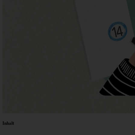
Inhalt