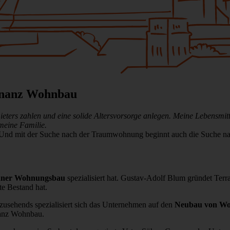
inanz Wohnbau
ieters zahlen und eine solide Altersvorsorge anlegen. Meine Lebensmit
meine Familie.
. Und mit der Suche nach der Traumwohnung beginnt auch die Suche n
ner Wohnungsbau
spezialisiert hat. Gustav-Adolf Blum gründet Terra
e Bestand hat.
usehends spezialisiert sich das Unternehmen auf den
Neubau von W
nanz Wohnbau.