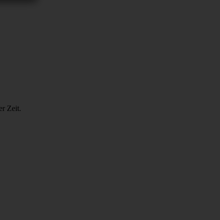
r Zeit.