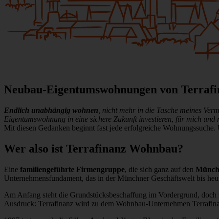
Neubau-Eigentumswohnungen von Terraf
Endlich unabhängig wohnen
, nicht mehr in die Tasche meines Verm
Eigentumswohnung in eine sichere Zukunft investieren, für mich und 
Mit diesen Gedanken beginnt fast jede erfolgreiche Wohnungssuche
Wer also ist Terrafinanz Wohnbau?
Eine
familiengeführte Firmengruppe
, die sich ganz auf den
Münch
Unternehmensfundament, das in der Münchner Geschäftswelt bis heut
Am Anfang steht die Grundstücksbeschaffung im Vordergrund, doch z
Ausdruck: Terrafinanz wird zu dem Wohnbau-Unternehmen Terrafi