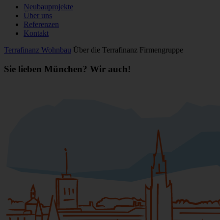
Neubauprojekte
Über uns
Referenzen
Kontakt
Terrafinanz Wohnbau
Über die Terrafinanz Firmengruppe
Sie lieben München? Wir auch!