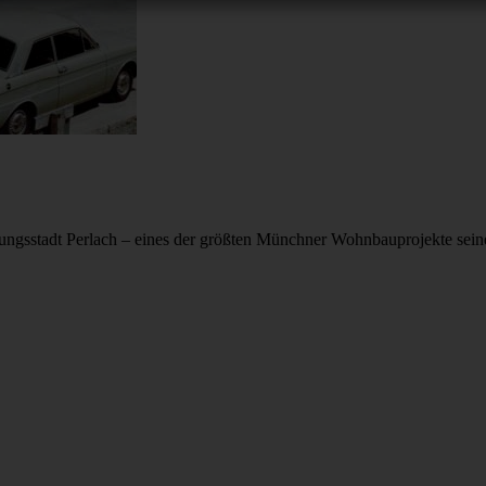
ungsstadt Perlach – eines der größten Münchner Wohnbauprojekte seine