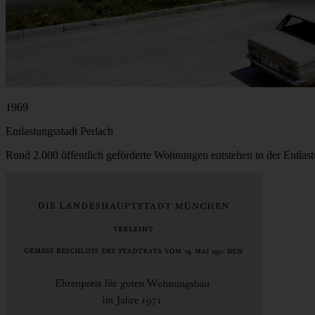
1969
Entlastungsstadt Perlach
Rund 2.000 öffentlich geförderte Wohnungen entstehen in der Entlast