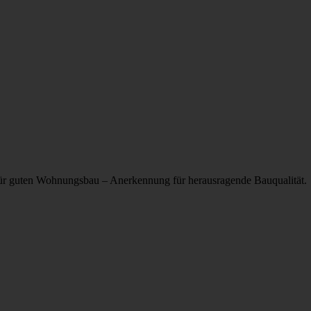
für guten Wohnungsbau – Anerkennung für herausragende Bauqualität.