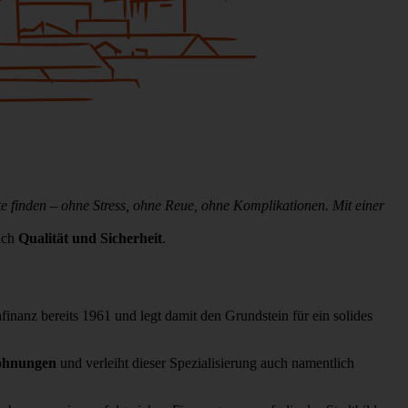
te finden – ohne Stress, ohne Reue, ohne Komplikationen. Mit einer
ach
Qualität und Sicherheit
.
finanz bereits 1961 und legt damit den Grundstein für ein solides
ohnungen
und verleiht dieser Spezialisierung auch namentlich