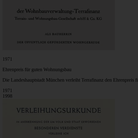
1971
Ehrenpreis für guten Wohnungsbau
Die Landeshauptstadt München verleiht Terrafinanz den Ehrenpreis 
1971
1998