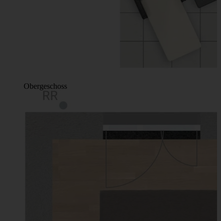
Obergeschoss