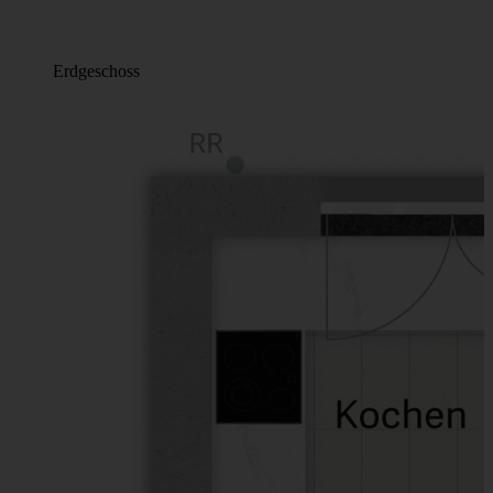
Erdgeschoss