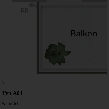
Typ A01
Wohnflächen