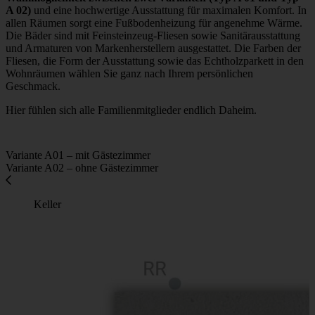
A 02)
und eine hochwertige Ausstattung für maximalen Komfort. In
allen Räumen sorgt eine Fußbodenheizung für angenehme Wärme.
Die Bäder sind mit Feinsteinzeug-Fliesen sowie Sanitärausstattung
und Armaturen von Markenherstellern ausgestattet. Die Farben der
Fliesen, die Form der Ausstattung sowie das Echtholzparkett in den
Wohnräumen wählen Sie ganz nach Ihrem persönlichen
Geschmack.
Hier fühlen sich alle Familienmitglieder endlich Daheim.
Variante A01 – mit Gästezimmer
Variante A02 – ohne Gästezimmer
Keller