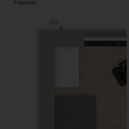
Erdgeschoss